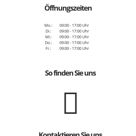
Öffnungszeiten
Mo.:
09:00 - 17:00 Uhr
Di.:
09:00 - 17:00 Uhr
Mi.:
09:00 - 17:00 Uhr
Do.:
09:00 - 17:00 Uhr
Fr.:
09:00 - 17:00 Uhr
So finden Sie uns
Kontaktieren Sie uns