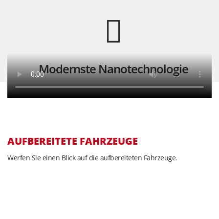
Modernste Nanotechnologie
AUFBEREITETE FAHRZEUGE
Werfen Sie einen Blick auf die aufbereiteten Fahrzeuge.