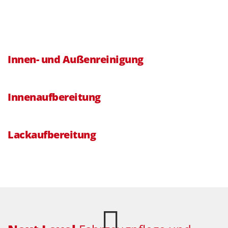
Mehr...
Innen- und Außenreinigung
Mehr...
Innenaufbereitung
Mehr...
Lackaufbereitung